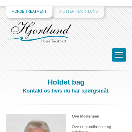
HORSE TREATMENT
STUTTERI HJORTLUND
Holdet bag
Kontakt os hvis du har spørgsmål.
Ove Mortensen
Ove er grundlægger og